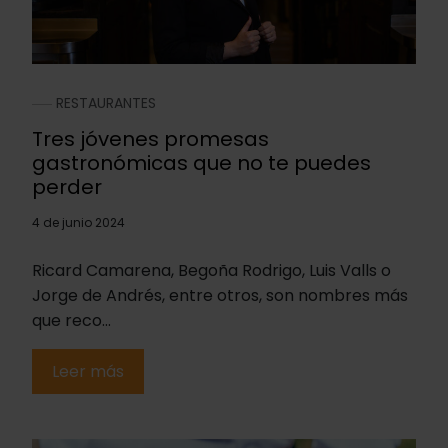
RESTAURANTES
Tres jóvenes promesas
gastronómicas que no te puedes
perder
4 de junio 2024
Ricard Camarena, Begoña Rodrigo, Luis Valls o
Jorge de Andrés, entre otros, son nombres más
que reco...
Leer más