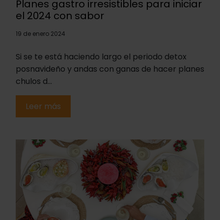
Planes gastro irresistibles para iniciar
el 2024 con sabor
19 de enero 2024
Si se te está haciendo largo el periodo detox
posnavideño y andas con ganas de hacer planes
chulos d...
Leer más