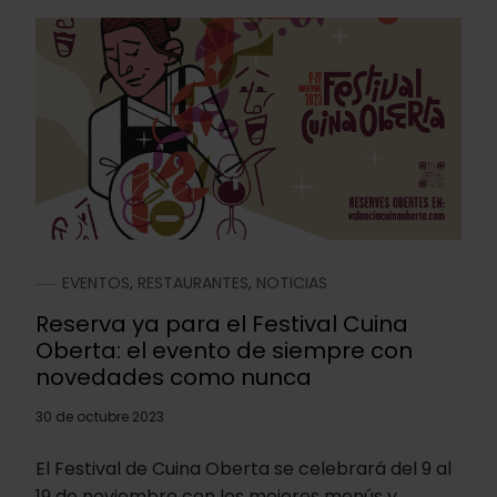
EVENTOS
,
RESTAURANTES
,
NOTICIAS
Reserva ya para el Festival Cuina
Oberta: el evento de siempre con
novedades como nunca
30 de octubre 2023
El Festival de Cuina Oberta se celebrará del 9 al
19 de noviembre con los mejores menús y