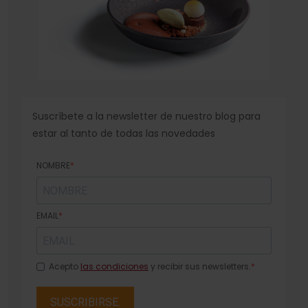
Suscríbete a la newsletter de nuestro blog para
estar al tanto de todas las novedades
NOMBRE
EMAIL
Acepto
las condiciones
y recibir sus newsletters.
SUSCRIBIRSE.