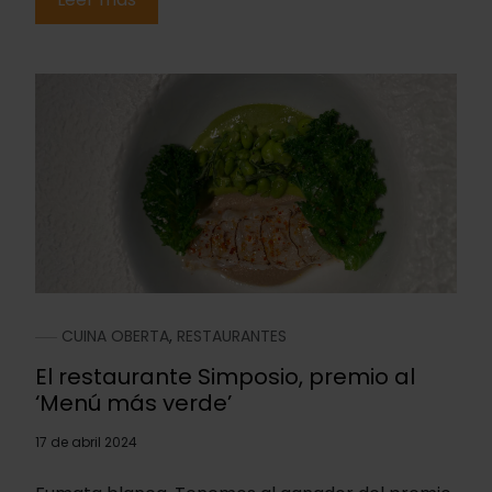
CUINA OBERTA
,
RESTAURANTES
El restaurante Simposio, premio al
‘Menú más verde’
17 de abril 2024