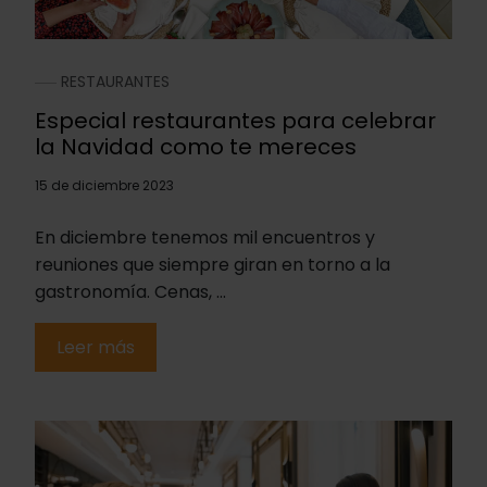
RESTAURANTES
Especial restaurantes para celebrar
la Navidad como te mereces
15 de diciembre 2023
En diciembre tenemos mil encuentros y
reuniones que siempre giran en torno a la
gastronomía. Cenas, ...
Leer más