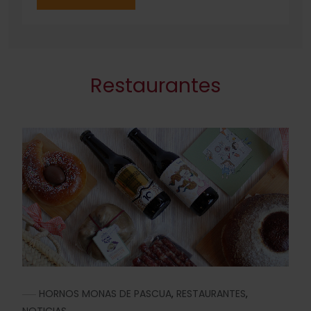
Restaurantes
HORNOS MONAS DE PASCUA
,
RESTAURANTES
,