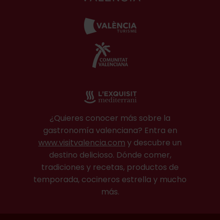
¿Quieres conocer más sobre la
gastronomía valenciana? Entra en
www.visitvalencia.com
y descubre un
destino delicioso. Dónde comer,
tradiciones y recetas, productos de
temporada, cocineros estrella y mucho
más.