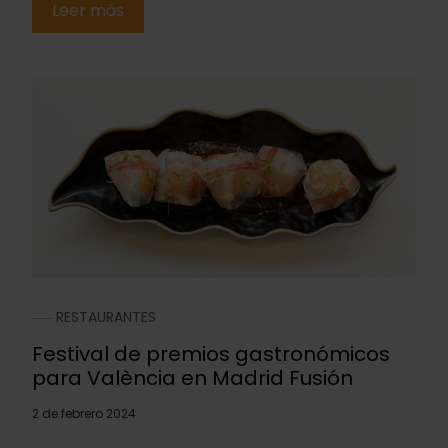
Leer más
RESTAURANTES
Festival de premios gastronómicos
para València en Madrid Fusión
2 de febrero 2024