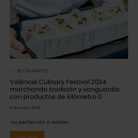
RESTAURANTES
València Culinary Festival 2024:
marchando tradición y vanguardia
con productos de kilómetro 0
8 de mayo 2024
«La perfección sí existe».
Leer más