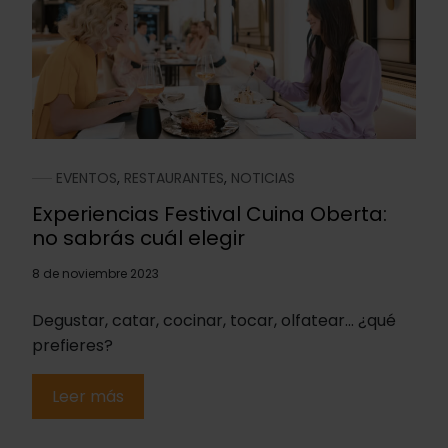
EVENTOS
,
RESTAURANTES
,
NOTICIAS
Experiencias Festival Cuina Oberta:
no sabrás cuál elegir
8 de noviembre 2023
Degustar, catar, cocinar, tocar, olfatear… ¿qué
prefieres?
Leer más