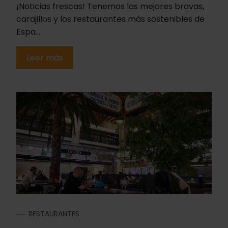
¡Noticias frescas! Tenemos las mejores bravas,
carajillos y los restaurantes más sostenibles de
Espa...
Leer más
RESTAURANTES