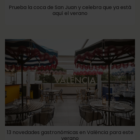
Prueba la coca de San Juan y celebra que ya está
aquí el verano
13 novedades gastronómicas en València para este
verano