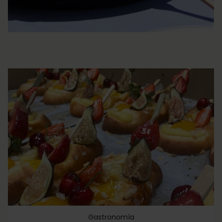
Gastronomía