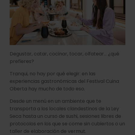
Degustar, catar, cocinar, tocar, olfatear… ¿qué
prefieres?
Tranqui, no hay por qué elegir: en las
experiencias gastronómicas del Festival Cuina
Oberta hay mucho de todo eso.
Desde un menú en un ambiente que te
transporta a los locales clandestinos de la Ley
Seca hasta un curso de sushi, sesiones libres de
protocolos en los que se come sin cubiertos o un
taller de elaboración de vermut.