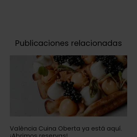
Publicaciones relacionadas
València Cuina Oberta ya está aquí.
¡Abrimos reservas!