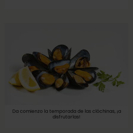
Da comienzo la temporada de las clóchinas, ¡a
disfrutarlas!