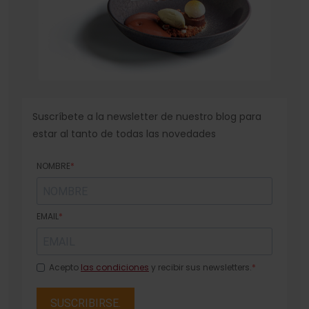
Suscríbete a la newsletter de nuestro blog para
estar al tanto de todas las novedades
NOMBRE
EMAIL
Acepto
las condiciones
y recibir sus newsletters.
SUSCRIBIRSE.