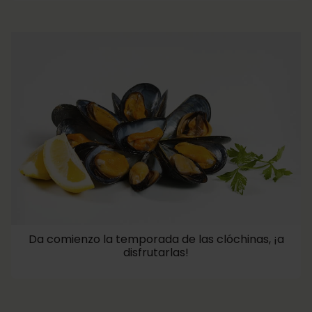
Da comienzo la temporada de las clóchinas, ¡a
disfrutarlas!