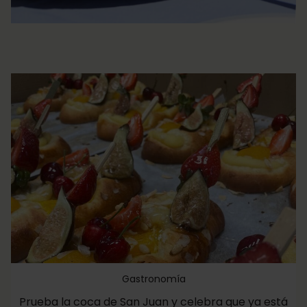
Gastronomía
Prueba la coca de San Juan y celebra que ya está