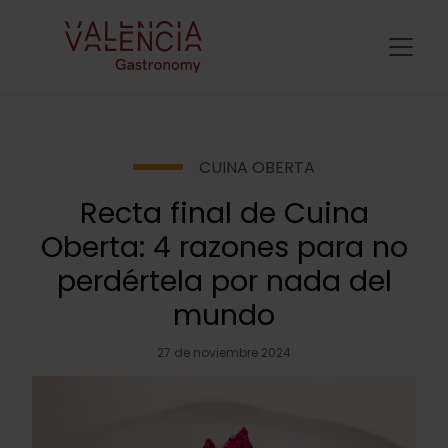
CUINA OBERTA
Recta final de Cuina
Oberta: 4 razones para no
perdértela por nada del
mundo
27 de noviembre 2024