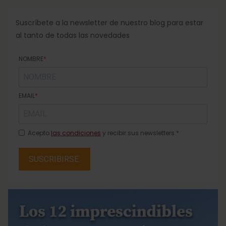
Suscríbete a la newsletter de nuestro blog para estar
al tanto de todas las novedades
NOMBRE
EMAIL
Acepto
las condiciones
y recibir sus newsletters.
SUSCRIBIRSE.