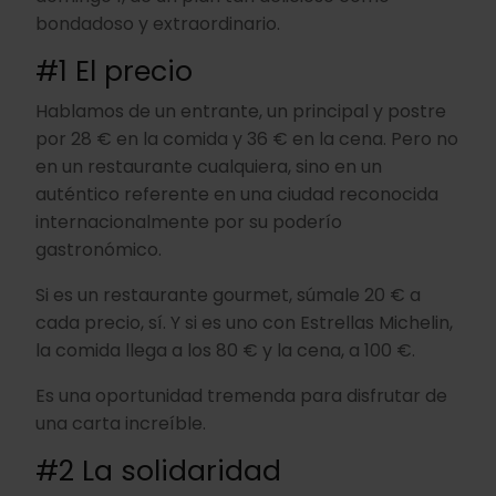
bondadoso y extraordinario.
#1 El precio
Hablamos de un entrante, un principal y postre
por 28 € en la comida y 36 € en la cena. Pero no
en un restaurante cualquiera, sino en un
auténtico referente en una ciudad reconocida
internacionalmente por su poderío
gastronómico.
Si es un restaurante gourmet, súmale 20 € a
cada precio, sí. Y si es uno con Estrellas Michelin,
la comida llega a los 80 € y la cena, a 100 €.
Es una oportunidad tremenda para disfrutar de
una carta increíble.
#2 La solidaridad