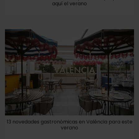
aquí el verano
13 novedades gastronómicas en València para este
verano