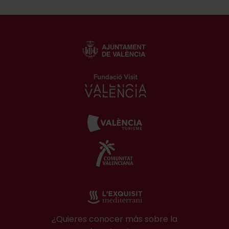
¿Quieres conocer más sobre la