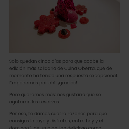
Solo quedan cinco días para que acabe la
edición más solidaria de Cuina Oberta, que de
momento ha tenido una respuesta excepcional.
Empecemos por ahí: ¡gracias!
Pero queremos más: nos gustaría que se
agotaran las reservas.
Por eso, te damos cuatro razones para que
consigas la tuya y disfrutes, entre hoy y el
domingo 1, de un plan tan delicioso como