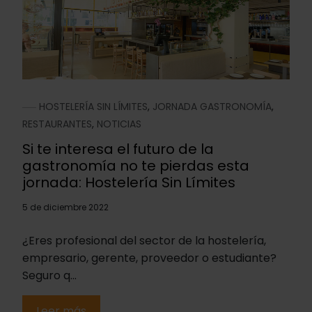
HOSTELERÍA SIN LÍMITES
,
JORNADA GASTRONOMÍA
,
RESTAURANTES
,
NOTICIAS
Si te interesa el futuro de la
gastronomía no te pierdas esta
jornada: Hostelería Sin Límites
5 de diciembre 2022
¿Eres profesional del sector de la hostelería,
empresario, gerente, proveedor o estudiante?
Seguro q...
Leer más