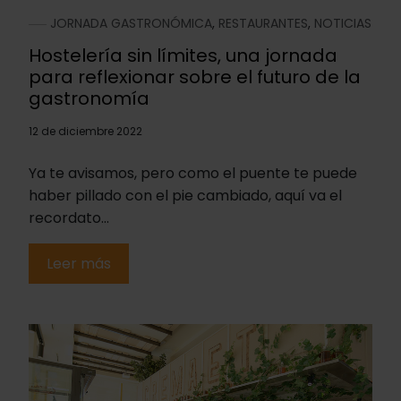
JORNADA GASTRONÓMICA
,
RESTAURANTES
,
NOTICIAS
Hostelería sin límites, una jornada
para reflexionar sobre el futuro de la
gastronomía
12 de diciembre 2022
Ya te avisamos, pero como el puente te puede
haber pillado con el pie cambiado, aquí va el
recordato...
Leer más