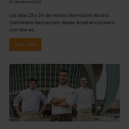
27 de febrero 2023
Los días 23 y 24 de marzo aterriza en Ricard
Camarena Restaurant desde Brasil el cocinero
con dos es...
Leer más