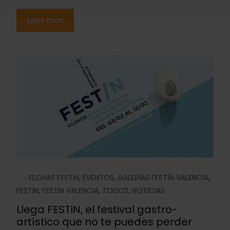
Leer más
FECHAS FESTIN
,
EVENTOS
,
GALERÍAS FESTÍN VALENCIA
,
FESTIN
,
FESTIN VALENCIA
,
TODOS
,
NOTICIAS
Llega FESTIN, el festival gastro-
artístico que no te puedes perder