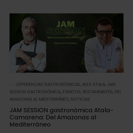
EXPERIENCIAS GASTRONÓMICAS
,
ALEX ATALA
,
JAM
SESSION GASTRONÓMICA
,
EVENTOS
,
RESTAURANTES
,
DEL
AMAZONAS AL MEDITERRÁNEO
,
NOTICIAS
JAM SESSION gastronómica Atala-
Camarena: Del Amazonas al
Mediterráneo