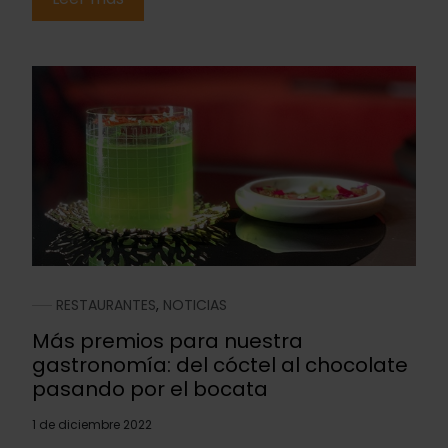
RESTAURANTES
,
NOTICIAS
Más premios para nuestra
gastronomía: del cóctel al chocolate
pasando por el bocata
1 de diciembre 2022