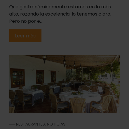
Que gastronómicamente estamos en lo más
alto, rozando la excelencia, lo tenemos claro.
Pero no por e...
Leer más
RESTAURANTES
,
NOTICIAS