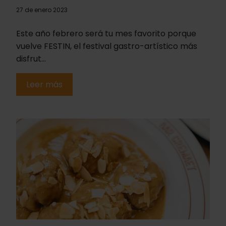
27 de enero 2023
Este año febrero será tu mes favorito porque
vuelve FESTIN, el festival gastro-artístico más
disfrut...
Leer más