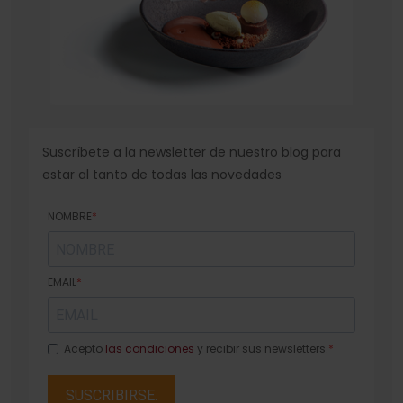
Suscríbete a la newsletter de nuestro blog para
estar al tanto de todas las novedades
NOMBRE
EMAIL
Acepto
las condiciones
y recibir sus newsletters.
SUSCRIBIRSE.