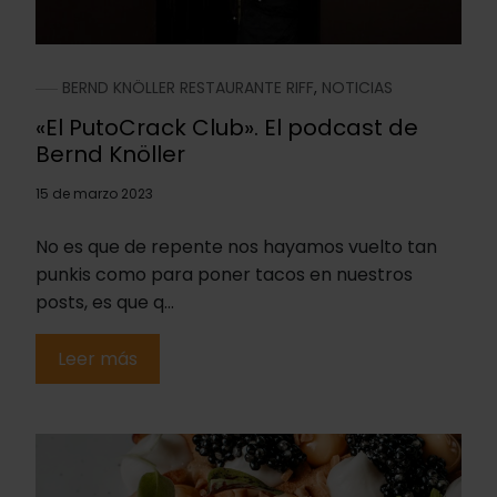
BERND KNÖLLER RESTAURANTE RIFF
,
NOTICIAS
«El PutoCrack Club». El podcast de
Bernd Knöller
15 de marzo 2023
No es que de repente nos hayamos vuelto tan
punkis como para poner tacos en nuestros
posts, es que q...
Leer más