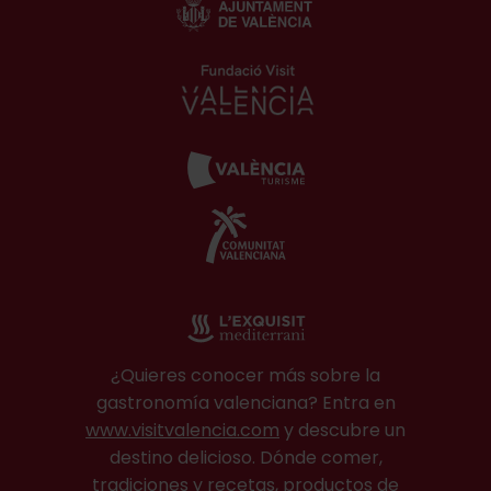
¿Quieres conocer más sobre la
gastronomía valenciana? Entra en
www.visitvalencia.com
y descubre un
destino delicioso. Dónde comer,
tradiciones y recetas, productos de