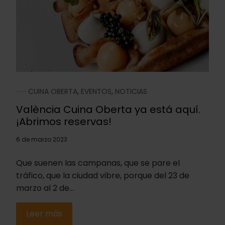
CUINA OBERTA
,
EVENTOS
,
NOTICIAS
València Cuina Oberta ya está aquí.
¡Abrimos reservas!
6 de marzo 2023
Que suenen las campanas, que se pare el
tráfico, que la ciudad vibre, porque del 23 de
marzo al 2 de...
Leer más