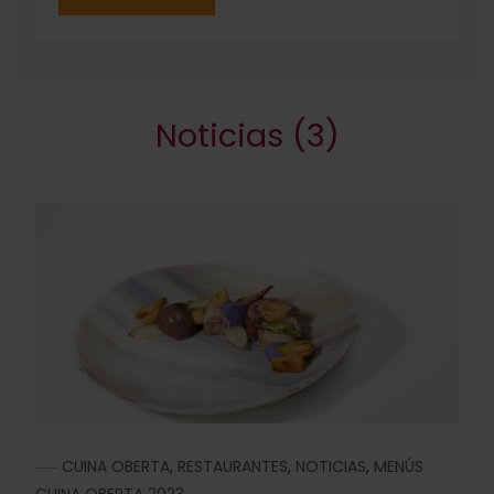
Noticias (3)
CUINA OBERTA
,
RESTAURANTES
,
NOTICIAS
,
MENÚS