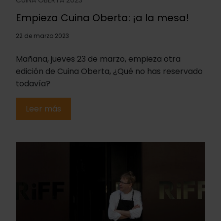
CUINA OBERTA 2023
Empieza Cuina Oberta: ¡a la mesa!
22 de marzo 2023
Mañana, jueves 23 de marzo, empieza otra
edición de Cuina Oberta, ¿Qué no has reservado
todavía?
Leer más