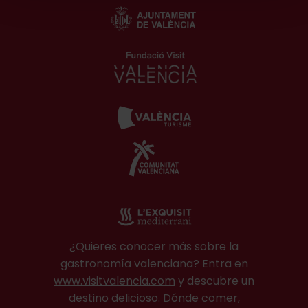
¿Quieres conocer más sobre la
gastronomía valenciana? Entra en
www.visitvalencia.com
y descubre un
destino delicioso. Dónde comer,