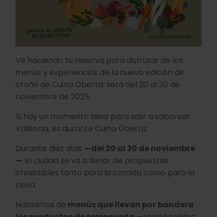
Ve haciendo tu reserva para disfrutar de los
menús y experiencias de la nueva edición de
otoño de Cuina Oberta: será del 20 al 30 de
noviembre de 2025.
Si hay un momento ideal para salir a saborear
València, es durante Cuina Oberta.
Durante diez días
—del 20 al 30 de noviembre
—
la ciudad se va a llenar de propuestas
irresistibles tanto para la comida como para la
cena.
Hablamos de
menús que llevan por bandera
los productos de temporada —
recién salidos