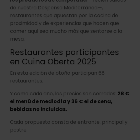
de nuestra Despensa Mediterránea—,
restaurantes que apuestan por la cocina de
proximidad y de experiencias que hacen que
comer aquí sea mucho más que sentarse a la
mesa.
Restaurantes participantes
en Cuina Oberta 2025
En esta edición de otoño participan 68
restaurantes.
Y como cada año, los precios son cerrados:
28 €
el menú de mediodía y 36 € el de cena,
bebidas no incluidas.
Cada propuesta consta de entrante, principal y
postre.