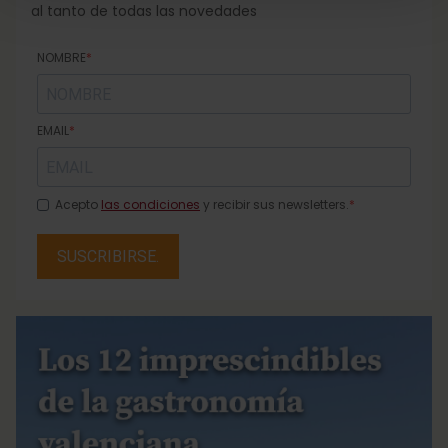
al tanto de todas las novedades
NOMBRE
EMAIL
Acepto
las condiciones
y recibir sus newsletters.
SUSCRIBIRSE.