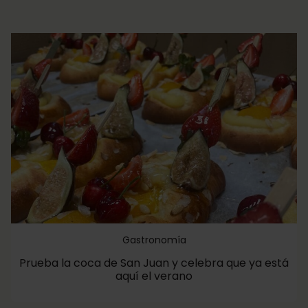
Gastronomía
Prueba la coca de San Juan y celebra que ya está
aquí el verano