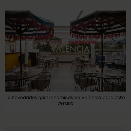
13 novedades gastronómicas en València para este
verano