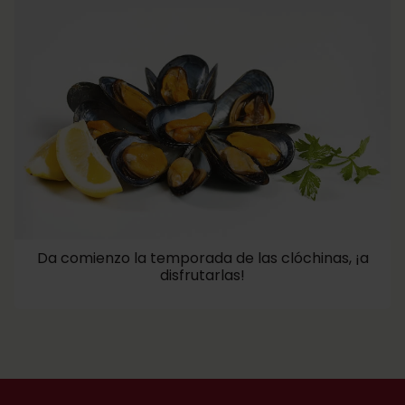
Da comienzo la temporada de las clóchinas, ¡a
disfrutarlas!