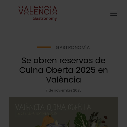
GASTRONOMÍA
Se abren reservas de
Cuina Oberta 2025 en
València
7 de noviembre 2025