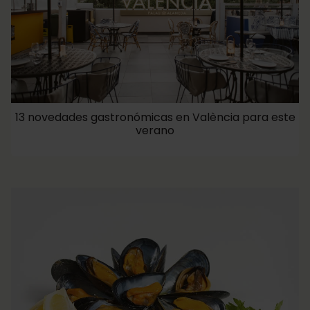
13 novedades gastronómicas en València para este
verano