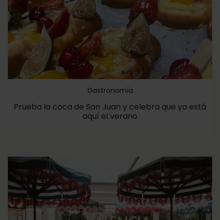
Gastronomía
Prueba la coca de San Juan y celebra que ya está
aquí el verano