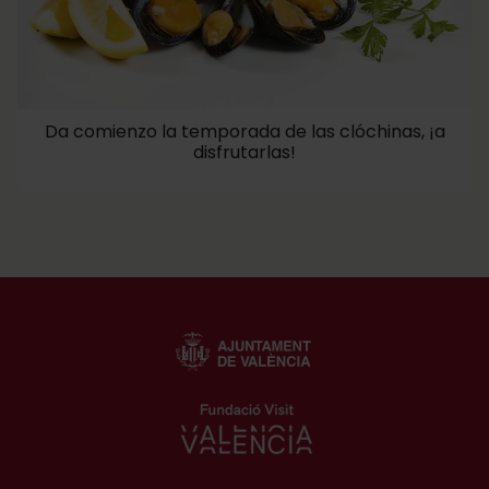
Da comienzo la temporada de las clóchinas, ¡a
disfrutarlas!