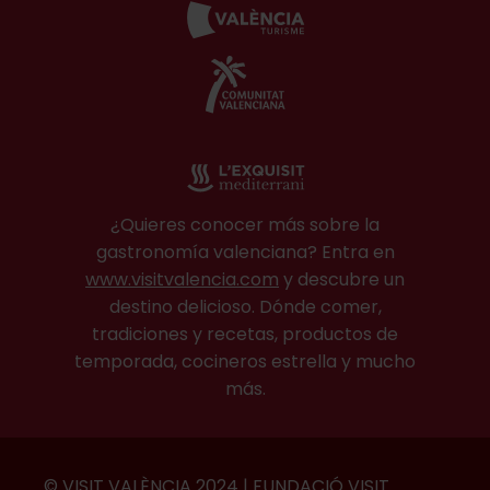
¿Quieres conocer más sobre la
gastronomía valenciana? Entra en
www.visitvalencia.com
y descubre un
destino delicioso. Dónde comer,
tradiciones y recetas, productos de
temporada, cocineros estrella y mucho
más.
© VISIT VALÈNCIA 2024 | FUNDACIÓ VISIT