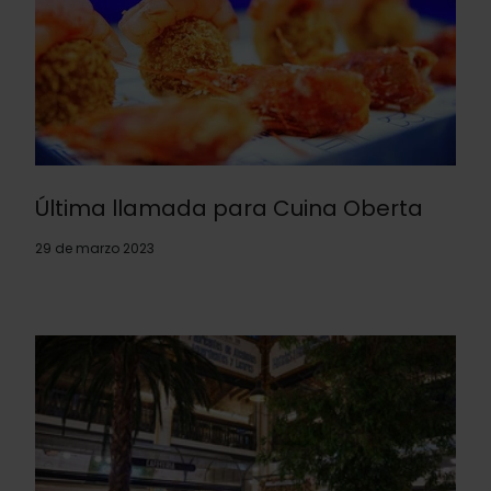
Última llamada para Cuina Oberta
29 de marzo 2023