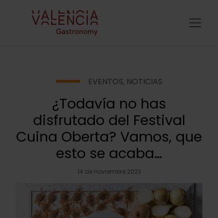
EVENTOS
,
NOTICIAS
¿Todavía no has
disfrutado del Festival
Cuina Oberta? Vamos, que
esto se acaba…
14 de noviembre 2023