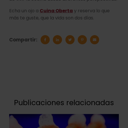
Echa un ojo a
Cuina Oberta
y reserva lo que
más te guste, que la vida son dos días.
Compartir:
Publicaciones relacionadas