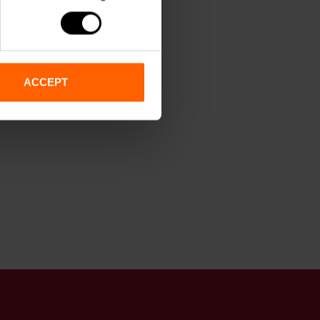
ACCEPT