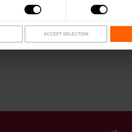
ACCEPT SELECTION