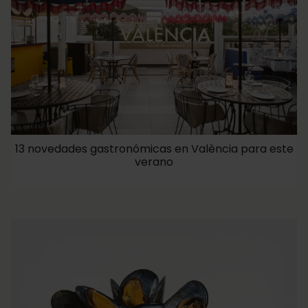
13 novedades gastronómicas en València para este
verano