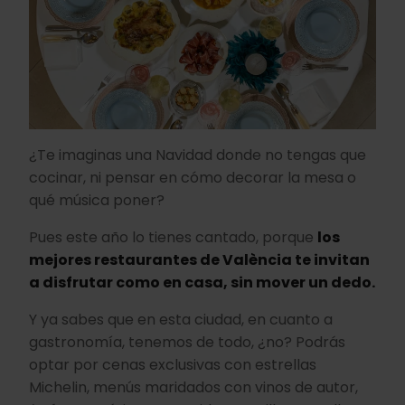
¿Te imaginas una Navidad donde no tengas que
cocinar, ni pensar en cómo decorar la mesa o
qué música poner?
Pues este año lo tienes cantado, porque
los
mejores restaurantes de València te invitan
a disfrutar como en casa, sin mover un dedo.
Y ya sabes que en esta ciudad, en cuanto a
gastronomía, tenemos de todo, ¿no? Podrás
optar por cenas exclusivas con estrellas
Michelin, menús maridados con vinos de autor,