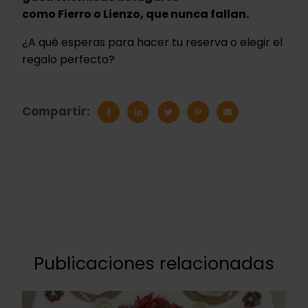
como Fierro o Lienzo, que nunca fallan.
¿A qué esperas para hacer tu reserva o elegir el
regalo perfecto?
Compartir:
Publicaciones relacionadas