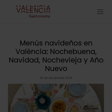
Menús navideños en
València: Nochebuena,
Navidad, Nochevieja y Año
Nuevo
18 de diciembre 2024