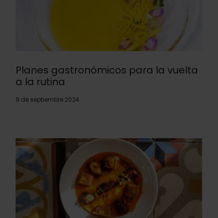
Planes gastronómicos para la vuelta
a la rutina
9 de septiembre 2024