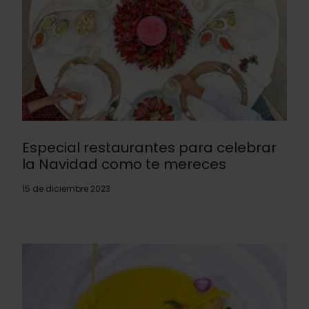
Especial restaurantes para celebrar
la Navidad como te mereces
15 de diciembre 2023