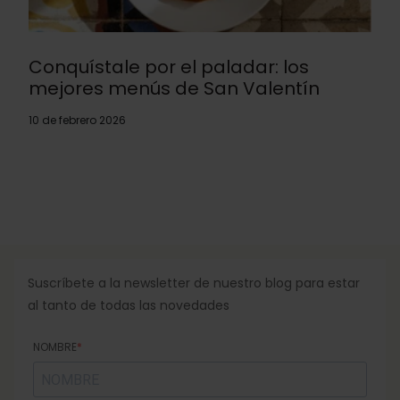
Conquístale por el paladar: los
mejores menús de San Valentín
10 de febrero 2026
Suscríbete a la newsletter de nuestro blog para estar
al tanto de todas las novedades
NOMBRE