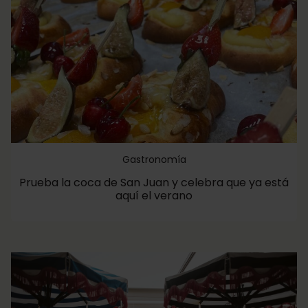
Gastronomía
Prueba la coca de San Juan y celebra que ya está
aquí el verano