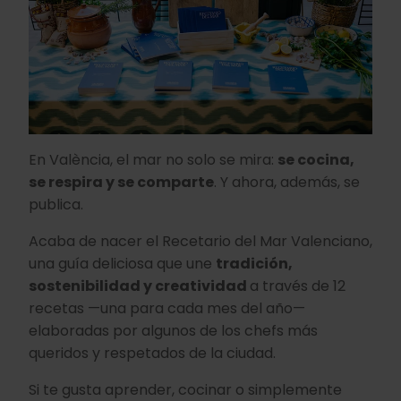
En València, el mar no solo se mira:
se cocina,
se respira y se comparte
. Y ahora, además, se
publica.
Acaba de nacer el Recetario del Mar Valenciano,
una guía deliciosa que une
tradición,
sostenibilidad y creatividad
a través de 12
recetas —una para cada mes del año—
elaboradas por algunos de los chefs más
queridos y respetados de la ciudad.
Si te gusta aprender, cocinar o simplemente