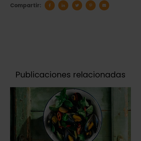
Compartir:
Publicaciones relacionadas