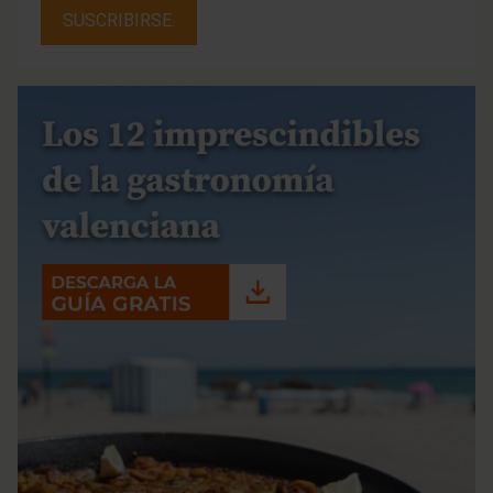
SUSCRIBIRSE.