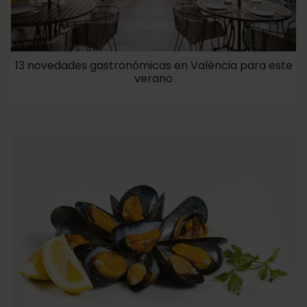
13 novedades gastronómicas en València para este
verano