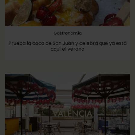
Gastronomía
Prueba la coca de San Juan y celebra que ya está
aquí el verano