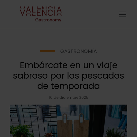
GASTRONOMÍA
Embárcate en un viaje
sabroso por los pescados
de temporada
10 de diciembre 2025