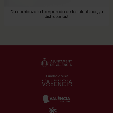
Da comienzo la temporada de las clóchinas, ¡a
disfrutarlas!